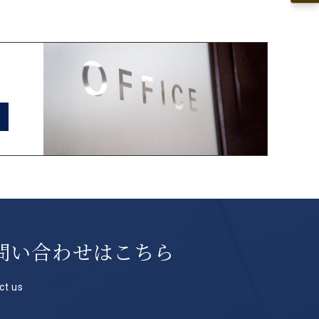
問い合わせはこちら
ct us