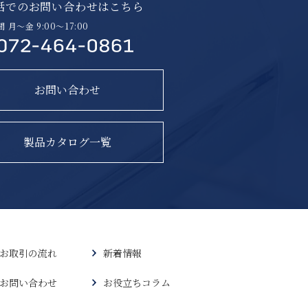
話でのお問い合わせはこちら
 月〜金 9:00〜17:00
お問い合わせ
製品カタログ一覧
お取引の流れ
新着情報
お問い合わせ
お役立ちコラム