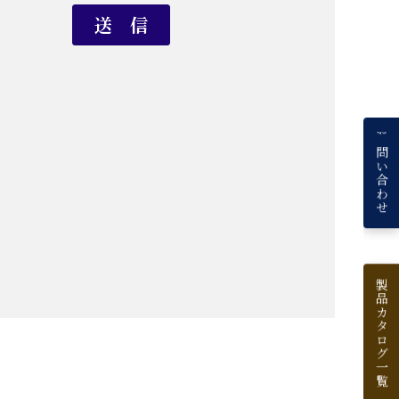
お問い合わせ
製品カタログ一覧