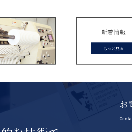
新着情報
もっと見る
お
Conta