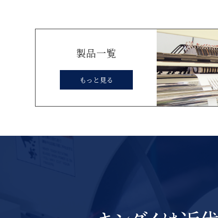
製品一覧
もっと見る