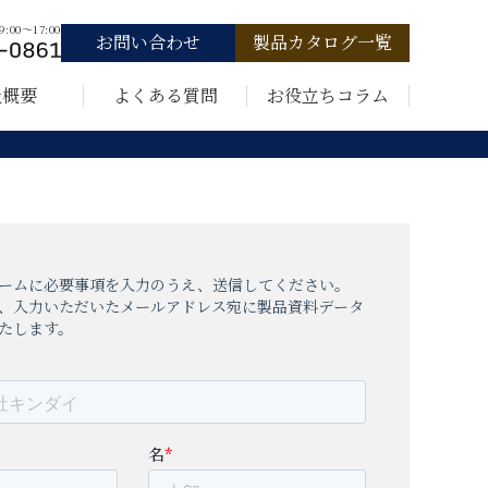
00〜17:00
お問い合わせ
製品カタログ一覧
社概要
よくある質問
お役立ちコラム