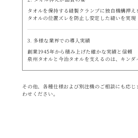
タオルを保持する縫製クランプに独自機構押え
タオルの位置ズレを防止し安定した縫いを実現
3. 多様な業界での導入実績
創業1945年から積み上げた確かな実績と信頼
泉州タオルと今治タオルを支えるのは、キンダ
その他、各種仕様および別注機のご相談にも応じ
わせください。