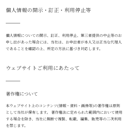
個人情報の開示・訂正・利用停止等
個人情報についての開示、訂正、利用停止、第三者提供の中止等のお
申し出があった場合には、当社は、お申出者が本人又は正当な代理人
であることを確認の上、所定の方法に基づき対応します。
ウェブサイトご利用にあたって
著作権について
本ウェブサイト上のコンテンツ(情報・資料・画像等)の著作権は原則
として当社が保有します。 著作権法に定められた範囲内において使用
する場合を除き、当社に無断で複製、転載、編集、販売等の二次利用
を禁じます。