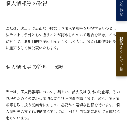
お問い合わせ
個人情報等の取得
当社は、適正かつ公正な手段により個人情報等を取得するものとし、
法令により例外として扱うことが認められている場合を除き、ご本人
製品カタログ一覧
に対して、利用目的を予め明示もしくは公表し、または取得後速やか
に通知もしくは公表いたします。
個人情報等の管理・保護
当社は、個人情報等について、漏えい、滅失又はき損の防止等、その
管理のために必要かつ適切な安全管理措置を講じます。また、個人情
報等を取り扱う従業者に対して、必要かつ適切な監督を行います。個
人情報等の安全管理措置に関しては、別途社内規定において具体的に
定めています。