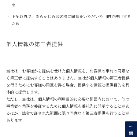
め
上記以外で、あらかじめお客様に同意をいただいた目的で使用する
ため
個人情報の第三者提供
当社は、お客様から提供を受けた個人情報を、お客様の事前の同意な
く第三者に提供することはありません。当社が個人情報の第三者提供
を行うためにお客様の同意を得る場合、提供する情報と提供目的を具
体的に提示します。
ただし、当社は、個人情報の利用目的に必要な範囲内において、他の
事業者へ業務を委託するために個人情報を委託先に開示することがあ
るほか、法令で許された範囲に限り同意なく第三者提供を行うことが
あります。