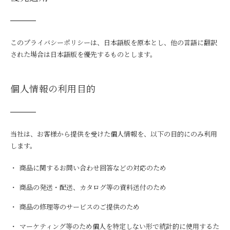
このプライバシーポリシーは、日本語版を原本とし、他の言語に翻訳
された場合は日本語版を優先するものとします。
個人情報の利用目的
当社は、お客様から提供を受けた個人情報を、以下の目的にのみ利用
します。
商品に関するお問い合わせ回答などの対応のため
商品の発送・配送、カタログ等の資料送付のため
商品の修理等のサービスのご提供のため
マーケティング等のため個人を特定しない形で統計的に使用するた