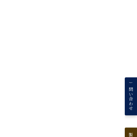
お問い合わせ