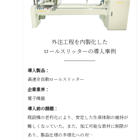
外注工程を内製化した
ロールスリッターの導入事例
導入製品：
高速全自動ロールスリッター
企業業界：
電子機器
導入前の課題：
既設機の老朽化により、安定した生産体制の維持が
難しくなっていた。また、加工可能な素材に制限が
あり、製品仕様の多様化への対…