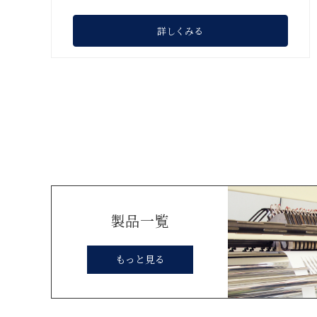
詳しくみる
製品一覧
もっと見る