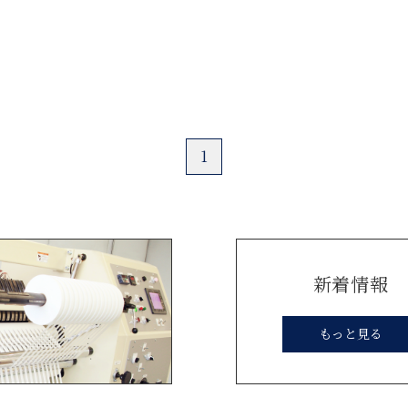
1
新着情報
もっと見る