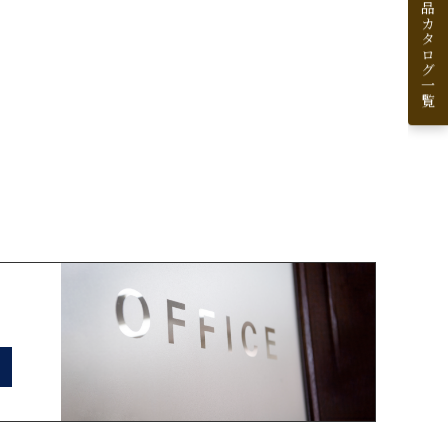
製品カタログ一覧