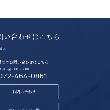
問い合わせはこちら
t us
話でのお問い合わせはこちら
月〜金 9:00〜17:00
お問い合わせ