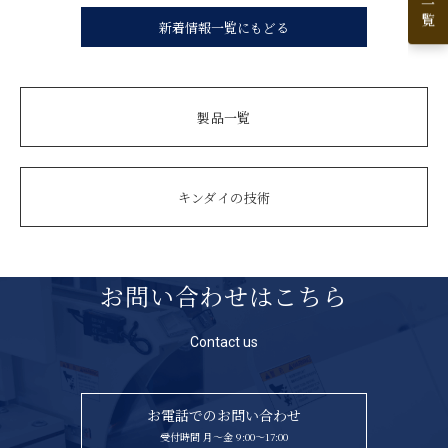
新着情報一覧にもどる
製品一覧
キンダイの技術
お問い合わせはこちら
Contact us
お電話でのお問い合わせ
受付時間 月〜金 9:00〜17:00