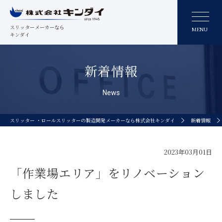
スリッターメーカーなら
MENU
キンダイ
新着情報
News
スリッター ・ロールスリッターの製造開発メーカーなら株式会社キンダイ
新着情報
2023年03月01日
「作業場エリア」をリノベーション
しました