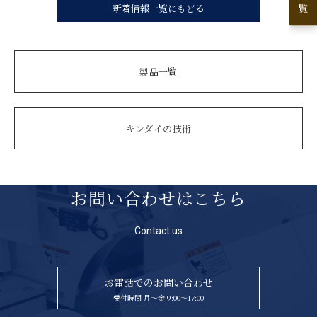
新着情報一覧にもどる
製品一覧
キンダイの技術
お問い合わせはこちら
Contact us
お電話でのお問い合わせ
受付時間 月〜金 9:00〜17:00