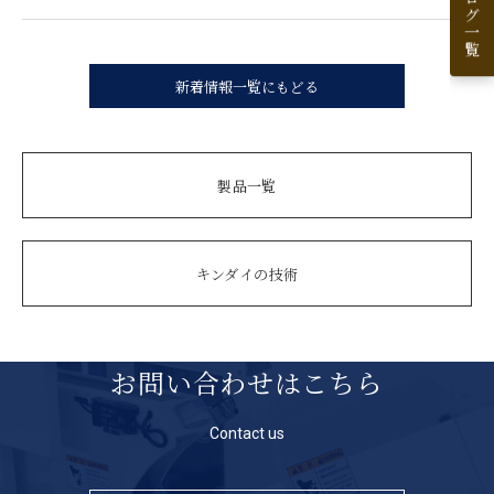
新着情報一覧にもどる
製品一覧
キンダイの技術
お問い合わせはこちら
Contact us