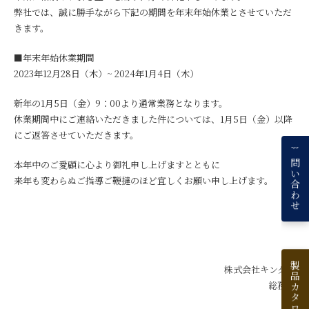
弊社では、誠に勝手ながら下記の期間を年末年始休業とさせていただ
きます。
■年末年始休業期間
2023年12月28日（木）~ 2024年1月4日（木）
新年の1月5日（金）9：00より通常業務となります。
休業期間中にご連絡いただきました件については、1月5日（金）以降
にご返答させていただきます。
お問い合わせ
本年中のご愛顧に心より御礼申し上げますとともに
来年も変わらぬご指導ご鞭撻のほど宜しくお願い申し上げます。
製品カタログ一覧
株式会社キンダイ
総務部