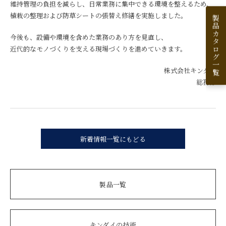
維持管理の負担を減らし、日常業務に集中できる環境を整えるため、
植栽の整理および防草シートの張替え修繕を実施しました。
製品カタログ一覧
今後も、設備や環境を含めた業務のあり方を見直し、
近代的なモノづくりを支える現場づくりを進めていきます。
株式会社キンダイ
総務部
新着情報一覧にもどる
製品一覧
キンダイの技術