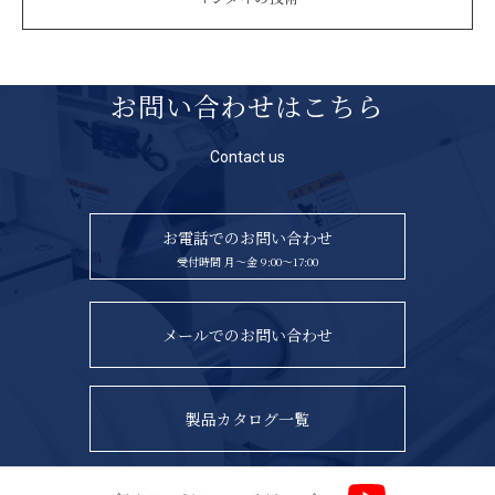
お問い合わせはこちら
Contact us
お電話でのお問い合わせ
受付時間 月〜金 9:00〜17:00
メールでのお問い合わせ
製品カタログ一覧