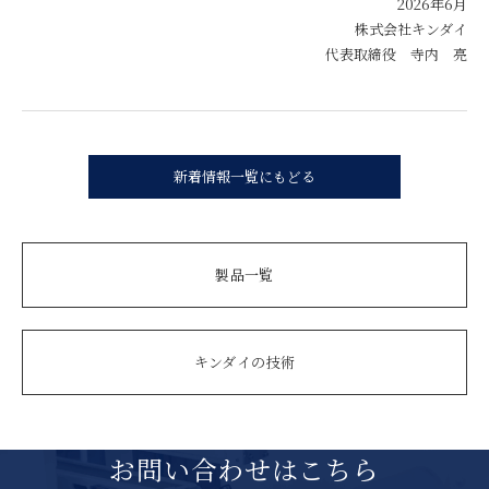
2026年6月
株式会社キンダイ
代表取締役 寺内 亮
新着情報一覧にもどる
製品一覧
キンダイの技術
お問い合わせはこちら