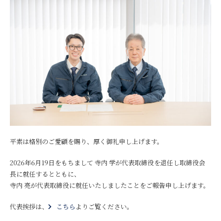
平素は格別のご愛顧を賜り、厚く御礼申し上げます。
2026年6月19日をもちまして 寺内 学が代表取締役を退任し取締役会
長に就任するとともに、
寺内 亮が代表取締役に就任いたしましたことをご報告申し上げます。
代表挨拶は、
こちら
よりご覧ください。