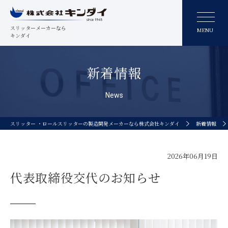
スリッターメーカーなら
MENU
キンダイ
新着情報
News
スリッター ・ロールスリッターの製造開発メーカーなら株式会社キンダイ
新着情報
2026年06月19日
代表取締役交代のお知らせ