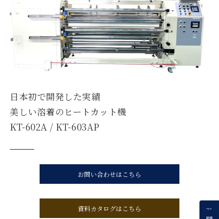
日本初で開発した実績
美しい溶着のヒートカット機
KT-602A / KT-603AP
お問い合わせはこちら
資料カタログはこちら