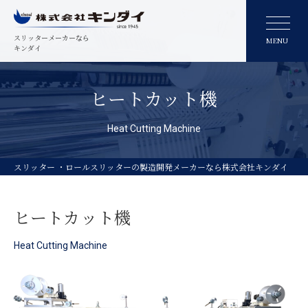
スリッターメーカーなら
MENU
キンダイ
ヒートカット機
Heat Cutting Machine
スリッター ・ロールスリッターの製造開発メーカーなら株式会社キンダイ
ヒートカット機
Heat Cutting Machine