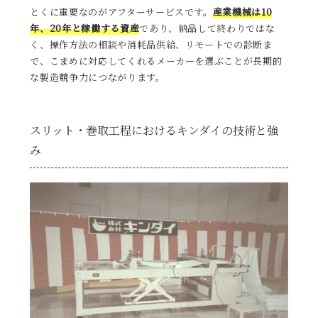
とくに重要なのがアフターサービスです。
産業機械は10
年、20年と稼働する資産
であり、納品して終わりではな
く、操作方法の相談や消耗品供給、リモートでの診断ま
で、こまめに対応してくれるメーカーを選ぶことが長期的
な製造競争力につながります。
スリット・巻取工程におけるキンダイの技術と強
み