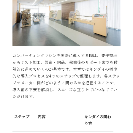
コンバーティングマシンを実際に導入する際は、要件整理
からテスト加工、製造・納品、稼働後のサポートまでを段
階的に進めていくのが基本です。本章ではキンダイの標準
的な導入プロセスを4つのステップで整理します。各ステッ
プでメーカー側がどのように関わるかを把握することで、
導入前の不安を解消し、スムーズな立ち上げにつなげてい
ただけます。
ステップ
内容
キンダイの関わ
り方