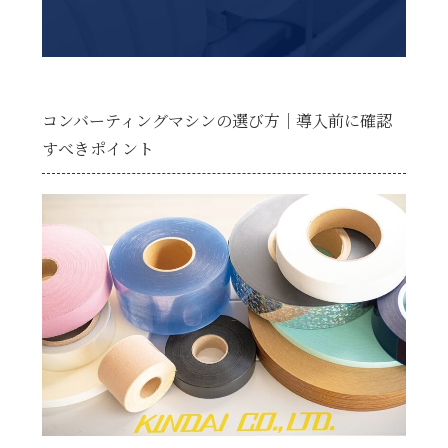
コンバーティングマシンの選び方｜導入前に確認
すべきポイント