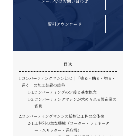
メールでのお問い合わせ
資料ダウンロード
目次
コンバーティングマシンとは｜「塗る・貼る・切る・
巻く」の加工装置の総称
コンバーティングの定義と基本概念
コンバーティングマシンが求められる製造業の
背景
コンバーティングマシンの種類と工程の全体像
工程別の主な機械（コーター・ラミネータ
ー・スリッター・巻取機）