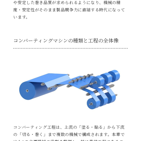
や安定した巻き品質が求められるようになり、機械の精
度・安定性がそのまま製品競争力に直結する時代になって
います。
コンバーティングマシンの種類と工程の全体像
コンバーティング工程は、上流の「塗る・貼る」から下流
の「切る・巻く」まで複数の機械で構成されます。本章で