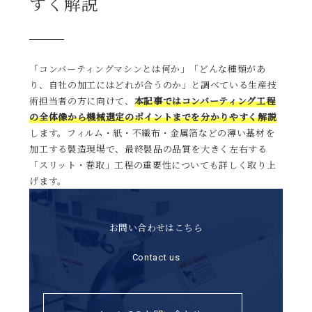
すく解説
「コンバーティングマシンとは何か」「どんな種類があ
り、自社の加工にはどれが合うのか」と調べている生産技
術担当者の方に向けて、
本記事ではコンバーティング工程
の全体像から機械選定のポイントまでを分かりやすく解説
します。フィルム・紙・不織布・金属箔などの薄い基材を
加工する製造現場で、最終製品の品質を大きく左右する
「スリット・巻取」工程の重要性についても詳しく取り上
げます。
お問い合わせはこちら
Contact us